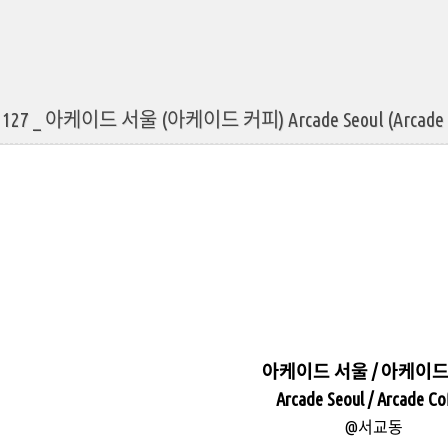
1127 _ 아케이드 서울 (아케이드 커피) Arcade Seoul (Arc
아케이드 서울 / 아케이드
Arcade Seoul / Arcade Co
@서교동