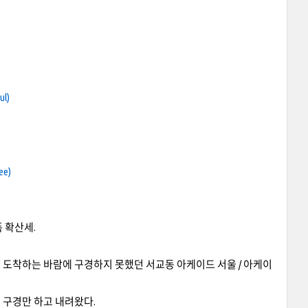
l)
ee
)
 확산세.
에 도착하는 바람에 구경하지 못했던 서교동 아케이드 서울 / 아케이
 구경만 하고 내려왔다.