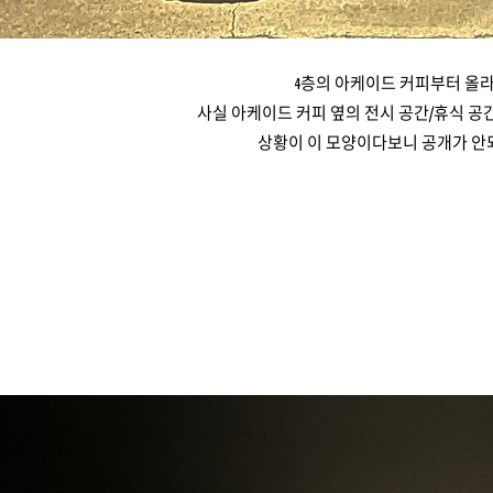
4층의 아케이드 커피부터 올라
사실 아케이드 커피 옆의 전시 공간/휴식 공간을
상황이 이 모양이다보니 공개가 안