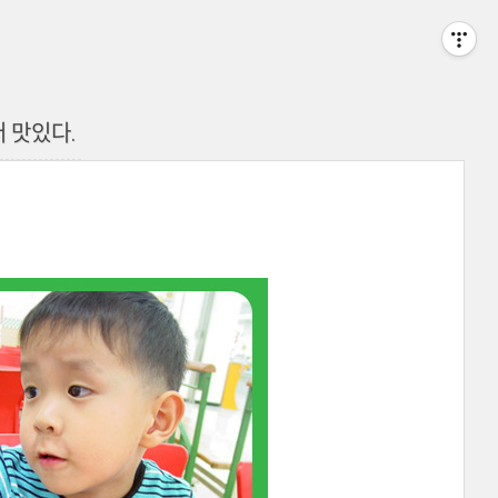
더 맛있다.