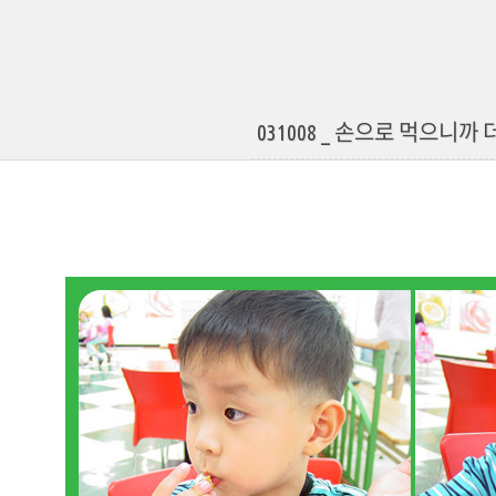
031008 _ 손으로 먹으니까 