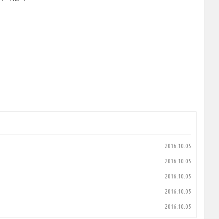
2016.10.05
2016.10.05
2016.10.05
2016.10.05
2016.10.05