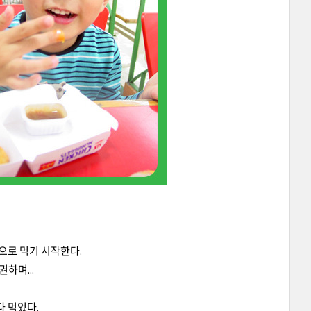
손으로 먹기 시작한다.
하며...
다 먹었다.