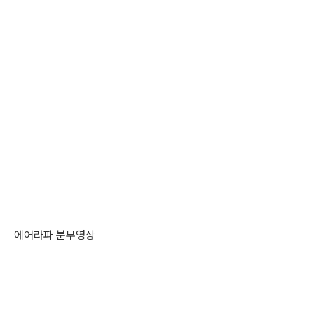
에어라파 분무영상