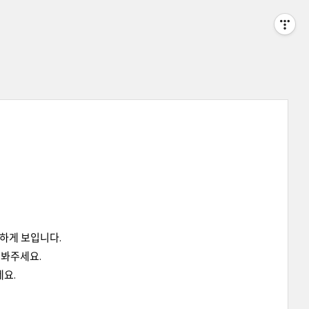
하게 보입니다.
 봐주세요.
네요.