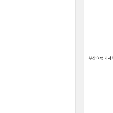
부산 여행 가서