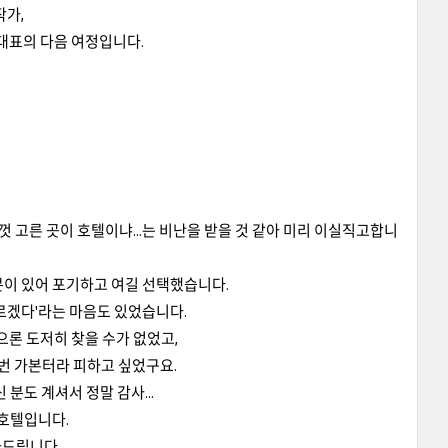
작가,
대표의 다음 여정입니다.
 고른 곳이 호텔이냐...는 비난을 받을 것 같아 미리 이실직고합니
분이 있어 포기하고 여길 선택했습니다.
모르겠다'라는 마음도 있었습니다.
으론 도저히 찾을 수가 없었고,
 번 가본터라 피하고 싶었구요.
분도 계셔서 정말 감사...
 호텔입니다.
사드립니다.