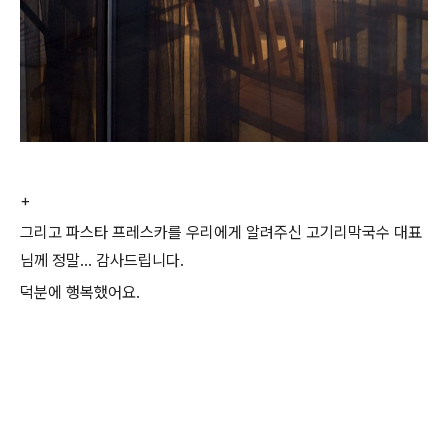
+
그리고 파스타 프레스카를 우리에게 알려주신 고기리막국수 대표
님께 정말... 감사드립니다.
덕분에 행복했어요.