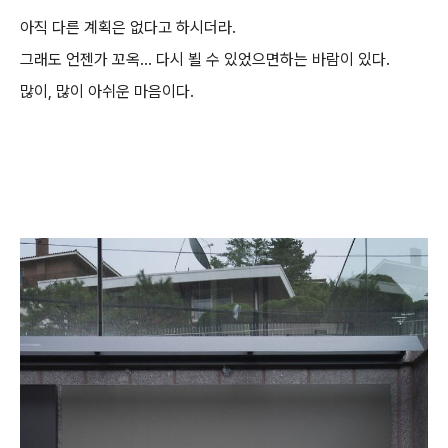
아직 다른 계획은 없다고 하시더라.
그래도 언젠가 꼬옥... 다시 뵐 수 있었으면하는 바람이 있다.
많이, 많이 아쉬운 마음이다.