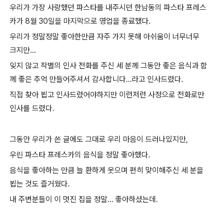
우리가 가장 사랑했던 파스타를 내주시던 한남동의 파스타 프레스
카가 8월 30일을 마지막으로 영업을 종료했다.
우리가 정말정말 좋아한만큼 자주 가지 못해 아쉬움이 너무너무
크지만...
잊지 않고 작별의 인사 전화를 주신 세 분께 그동안 좋은 음식과 함
께 좋은 추억 만들어주셔서 감사합니다...라고 인사드렸다.
직접 찾아 뵙고 인사드렸어야하지만 이런저런 사정으로 전화로만
인사를 드렸다.
그동안 우리가 쓴 글에도 그대로 우리 마음이 드러나있지만,
우린 파스타 프레스카의 음식을 정말 좋아했다.
음식을 좋아하는 만큼 늘 환하게 웃으며 편히 맞이해주신 세 분을
뵙는 것도 즐거웠다.
내 주변분들이 이 멋진 집을 정말... 좋아하셨는데.