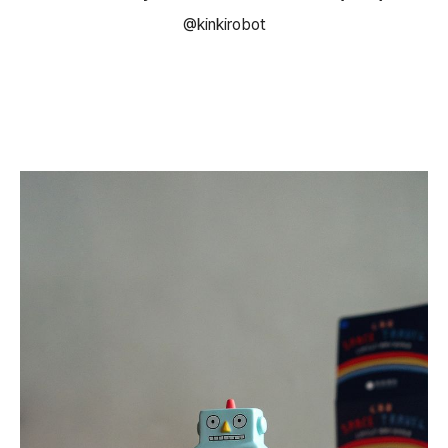
@kinkirobot