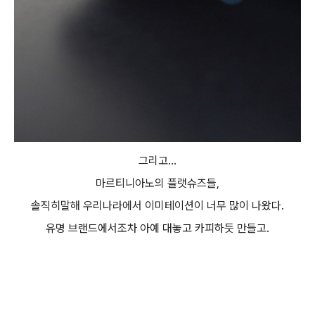
그리고...
마르티니아노의 플랫슈즈들,
솔직히말해 우리나라에서 이미테이션이 너무 많이 나왔다.
유명 브랜드에서조차 아예 대놓고 카피하듯 만들고.