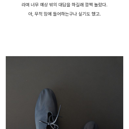
라며 너무 예상 밖의 대답을 하길래 깜짝 놀랐다.
아, 무척 맘에 들어하는구나 싶기도 했고.