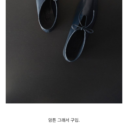
암튼 그래서 구입.